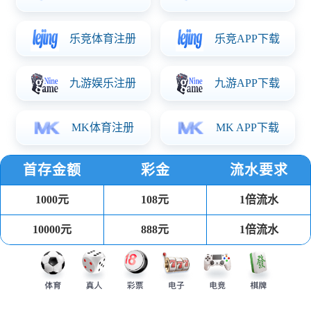
天博tianbo(中国)
是一家面向全球市场的综合体育赛事直播
与数据服务平台，专注于为体育迷打造高品质的数字化观赛
体验。我们整合
高清赛事直播、数据分析、多终端同步
等核
心功能，为用户提供一站式的天博tianbo(中国)服务。
平台通过多项国际安全认证，系统架构稳定高效，全面适配
APP、PC 和移动网页端。在东南亚、中东、欧洲等区域建立
了本地化技术与客服团队，确保每位用户都能获得便捷、可
靠的服务体验。
截至目前，天博tianbo(中国) 已拥有超
100 万+
注册用户，
服务网络覆盖十余国家与地区，日均访问量持续增长，深受
广大体育爱好者喜爱。
我们将继续秉持“
技术创新、用户至上、安全高效
”的理念，
持续优化产品架构与内容体验，致力于成为全球领先的天博